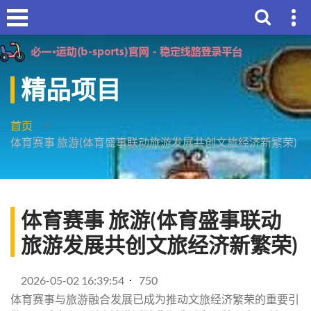
精品项目
首页
体育赛事 旅游(体育盛事联动旅游发展共创文旅经济新繁荣)
体育赛事 旅游(体育盛事联动
旅游发展共创文旅经济新繁荣)
2026-05-02 16:39:54
750
体育赛事与旅游融合发展已成为推动文旅经济繁荣的重要引