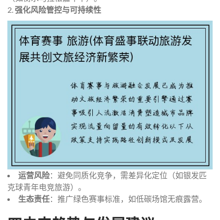
2.
强化风险管控与可持续性
运营风险
：避免同质化竞争，需差异化定位（如银发匹
克球青年电竞旅游）。
生态责任
：推广绿色赛事标准，如低碳场馆无痕露营。