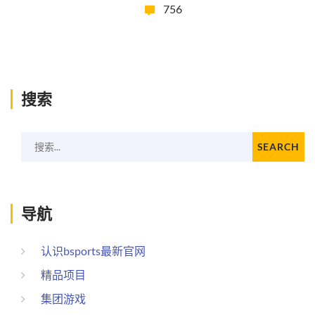
756
搜索
搜索...
SEARCH
导航
认识bsports最新官网
精品项目
集团游戏