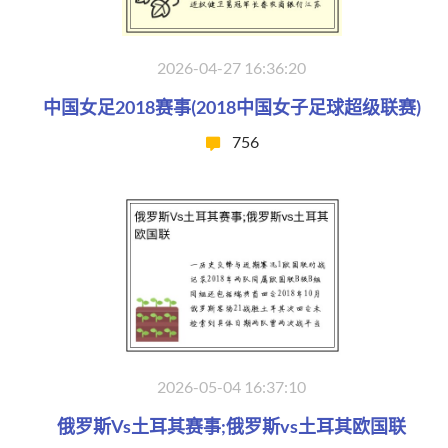
2026-04-27 16:36:20
中国女足2018赛事(2018中国女子足球超级联赛)
756
2026-05-04 16:37:10
俄罗斯Vs土耳其赛事;俄罗斯vs土耳其欧国联